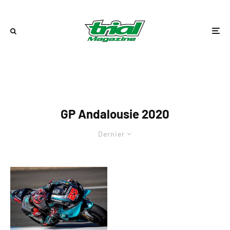
GP Andalousie 2020
Dernier