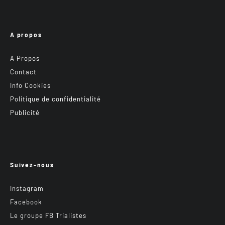
A propos
A Propos
Contact
Info Cookies
Politique de confidentialité
Publicité
Suivez-nous
Instagram
Facebook
Le groupe FB Trialistes