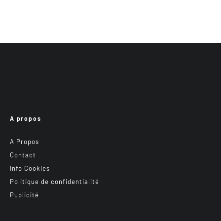
A propos
A Propos
Contact
Info Cookies
Politique de confidentialité
Publicité