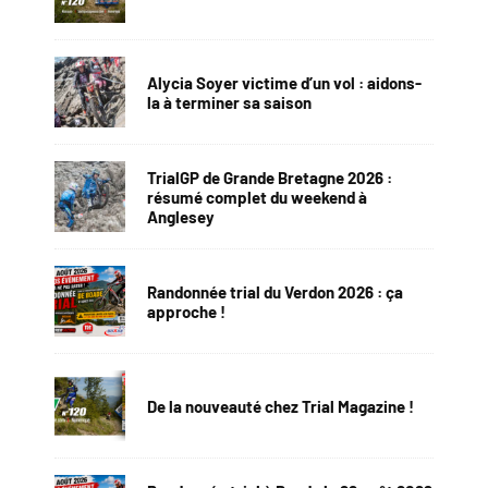
Alycia Soyer victime d’un vol : aidons-
la à terminer sa saison
TrialGP de Grande Bretagne 2026 :
résumé complet du weekend à
Anglesey
Randonnée trial du Verdon 2026 : ça
approche !
De la nouveauté chez Trial Magazine !