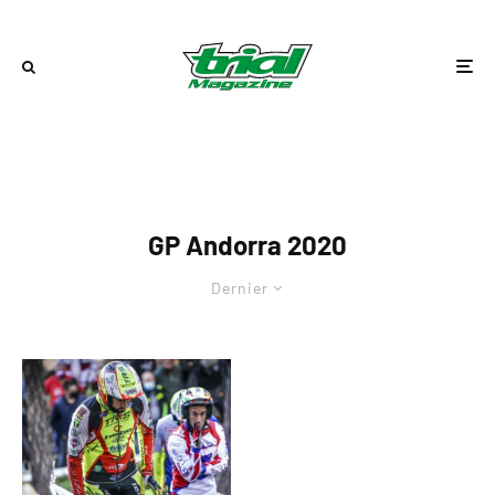
GP Andorra 2020
Dernier