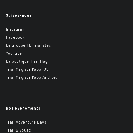
Suivez-nous
Instagram
Facebook
Le groupe FB Trialistes
YouTube
La boutique Trial Mag
Trial Mag sur l’app IOS
Trial Mag sur l’app Android
Nos événements
Trail Adventure Days
Trail Bivouac