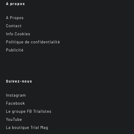
A propos
A Propos
Contact
Info Cookies
Politique de confidentialité
Publicité
Suivez-nous
Instagram
Facebook
Le groupe FB Trialistes
YouTube
La boutique Trial Mag