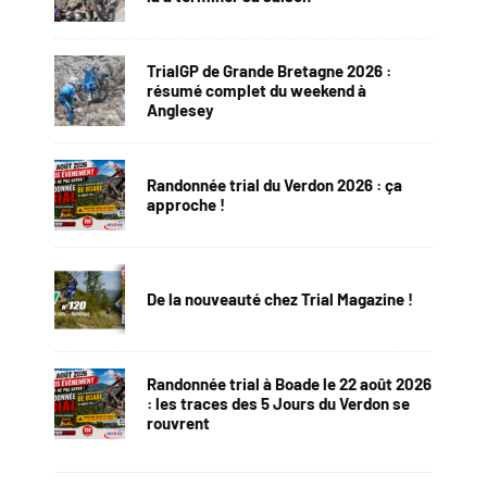
TrialGP de Grande Bretagne 2026 :
résumé complet du weekend à
Anglesey
Randonnée trial du Verdon 2026 : ça
approche !
De la nouveauté chez Trial Magazine !
Randonnée trial à Boade le 22 août 2026
: les traces des 5 Jours du Verdon se
rouvrent