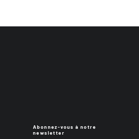
Abonnez-vous à notre
newsletter