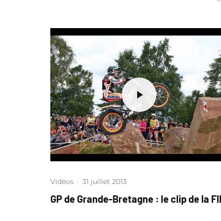
Vidéos
·
31 juillet 2013
GP de Grande-Bretagne : le clip de la F