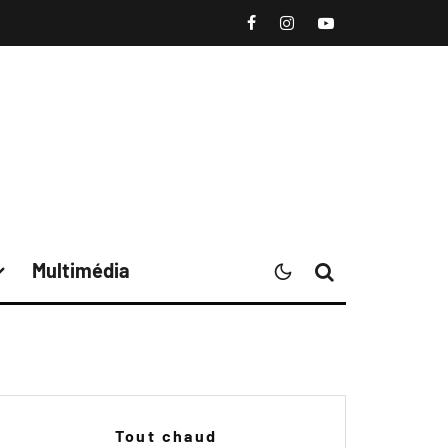
Multimédia
Tout chaud