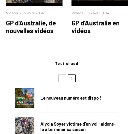
Vidéos
·
17 avril 2014
Vidéos
·
15 avril 2014
GP d’Australie, de
GP d'Australie en
nouvelles vidéos
vidéos
Tout chaud
Le nouveau numéro est dispo !
Alycia Soyer victime d’un vol : aidons-
la à terminer sa saison