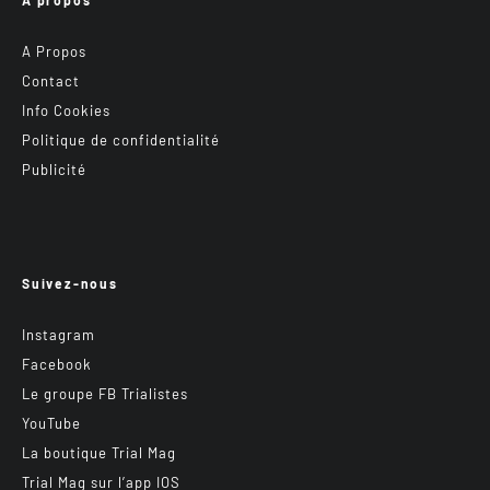
A Propos
Contact
Info Cookies
Politique de confidentialité
Publicité
Suivez-nous
Instagram
Facebook
Le groupe FB Trialistes
YouTube
La boutique Trial Mag
Trial Mag sur l’app IOS