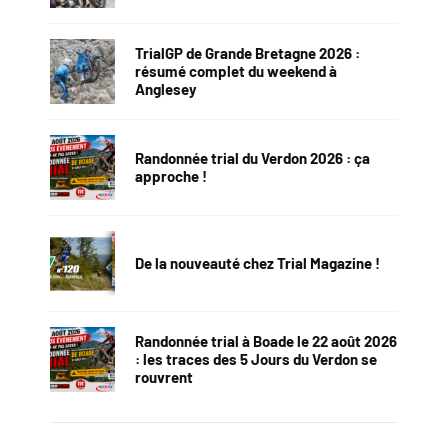
TrialGP de Grande Bretagne 2026 :
résumé complet du weekend à
Anglesey
Randonnée trial du Verdon 2026 : ça
approche !
De la nouveauté chez Trial Magazine !
Randonnée trial à Boade le 22 août 2026
: les traces des 5 Jours du Verdon se
rouvrent