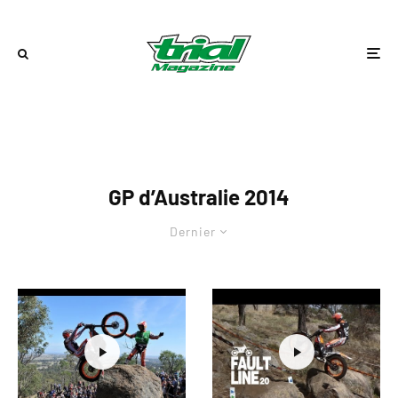
GP d’Australie 2014
Dernier