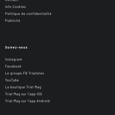
Info Cookies
Politique de confidentialité
Publicité
Suivez-nous
Instagram
Facebook
Le groupe FB Trialistes
YouTube
La boutique Trial Mag
Trial Mag sur l’app IOS
Trial Mag sur l’app Android