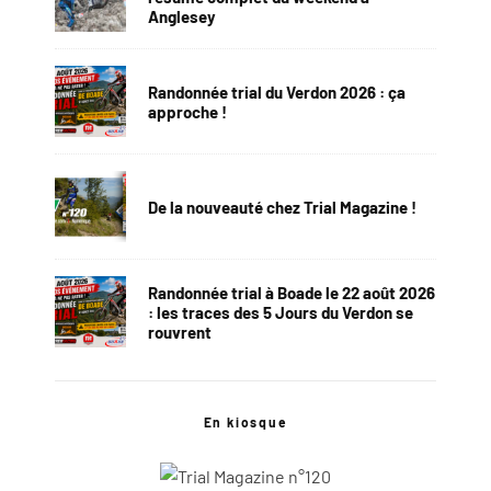
Anglesey
Randonnée trial du Verdon 2026 : ça
approche !
De la nouveauté chez Trial Magazine !
Randonnée trial à Boade le 22 août 2026
: les traces des 5 Jours du Verdon se
rouvrent
En kiosque