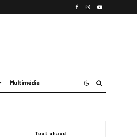
Multimédia
Tout chaud