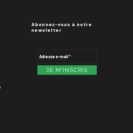
Abonnez-vous à notre
newsletter
n