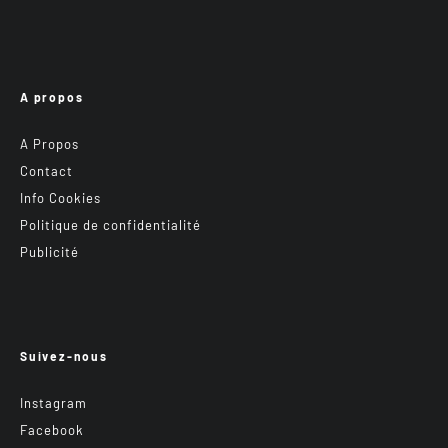
A propos
A Propos
Contact
Info Cookies
Politique de confidentialité
Publicité
Suivez-nous
Instagram
Facebook