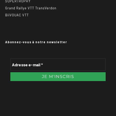
SUPERTROPHY
Grand Rallye VTT TransVerdon
BiiVOUAC VTT
Abonnez-vous à notre newsletter