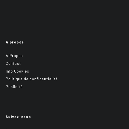
A propos
A Propos
Contact
Info Cookies
Politique de confidentialité
Publicité
Suivez-nous