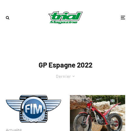
GP Espagne 2022
Dernier
Actualité