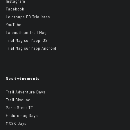
Instagram
Facebook
Le groupe FB Trialistes
YouTube
La boutique Trial Mag
Trial Mag sur l’app IOS
Trial Mag sur l’app Android
Nos événements
Trail Adventure Days
Trail Bivouac
Paris Brest TT
Enduromag Days
MX2K Days