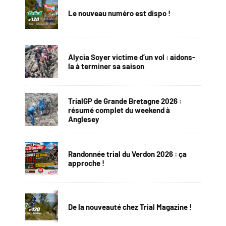
Le nouveau numéro est dispo !
Alycia Soyer victime d’un vol : aidons-
la à terminer sa saison
TrialGP de Grande Bretagne 2026 :
résumé complet du weekend à
Anglesey
Randonnée trial du Verdon 2026 : ça
approche !
De la nouveauté chez Trial Magazine !