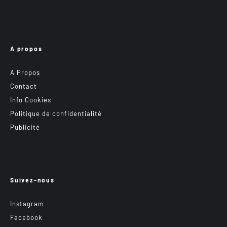
A propos
A Propos
Contact
Info Cookies
Politique de confidentialité
Publicité
Suivez-nous
Instagram
Facebook