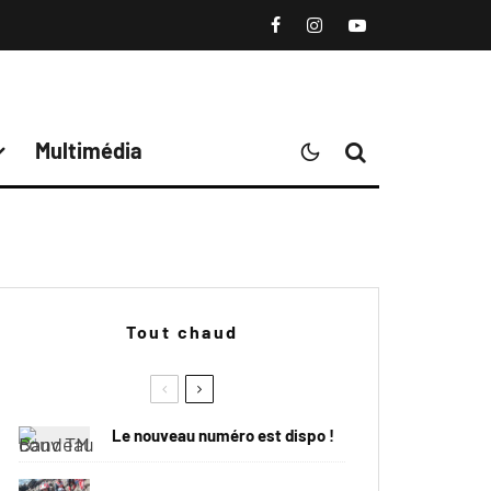
Multimédia
Tout chaud
Le nouveau numéro est dispo !