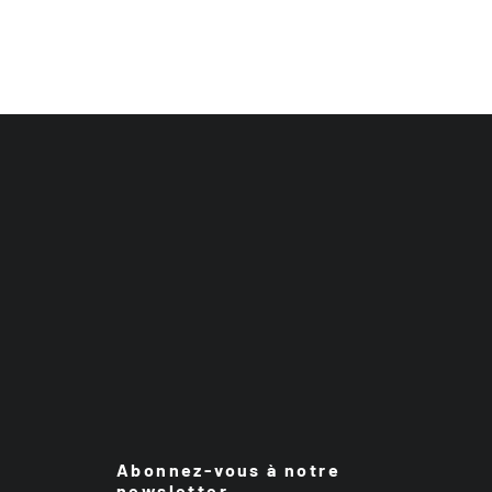
Abonnez-vous à notre
newsletter