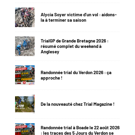
Alycia Soyer victime d’un vol : aidons-
la à terminer sa saison
TrialGP de Grande Bretagne 2026 :
résumé complet du weekend à
Anglesey
Randonnée trial du Verdon 2026 : ça
approche !
De la nouveauté chez Trial Magazine !
Randonnée trial à Boade le 22 août 2026
: les traces des 5 Jours du Verdon se