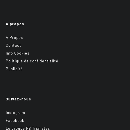
A propos
A Propos
Contact
Info Cookies
Politique de confidentialité
Publicité
Suivez-nous
Instagram
Facebook
Le groupe FB Trialistes