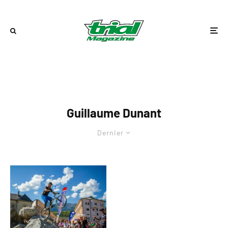
Guillaume Dunant
Dernier