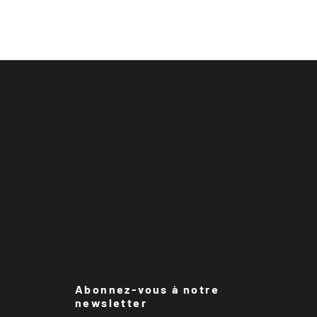
Abonnez-vous à notre
newsletter