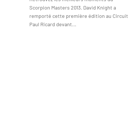
Scorpion Masters 2013. David Knight a
remporté cette première édition au Circuit
Paul Ricard devant...