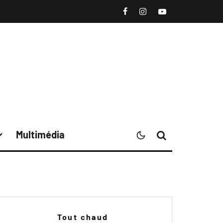
Multimédia
Tout chaud