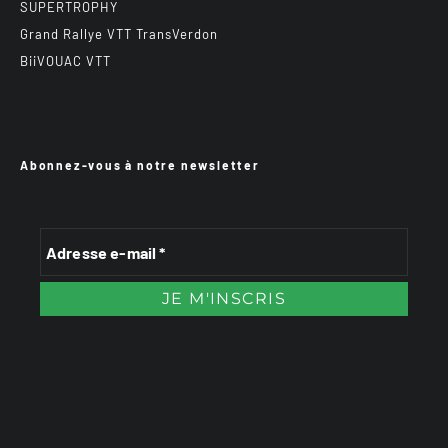
SUPERTROPHY
Grand Rallye VTT TransVerdon
BiiVOUAC VTT
Abonnez-vous à notre newsletter