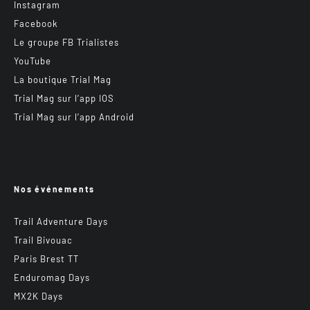
Instagram
Facebook
Le groupe FB Trialistes
YouTube
La boutique Trial Mag
Trial Mag sur l’app IOS
Trial Mag sur l’app Android
Nos événements
Trail Adventure Days
Trail Bivouac
Paris Brest TT
Enduromag Days
MX2K Days