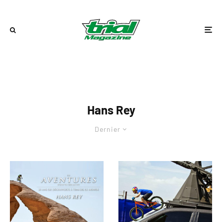
Hans Rey
Dernier