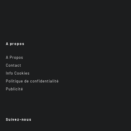
A propos
A Propos
Contact
Info Cookies
Politique de confidentialité
Publicité
Suivez-nous