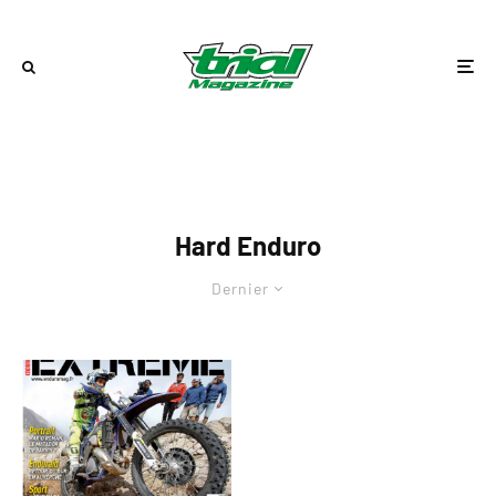
Hard Enduro
Dernier