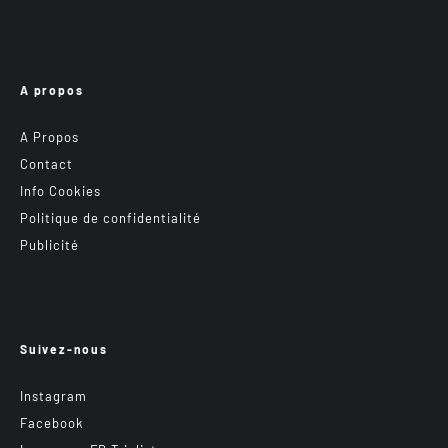
A propos
A Propos
Contact
Info Cookies
Politique de confidentialité
Publicité
Suivez-nous
Instagram
Facebook