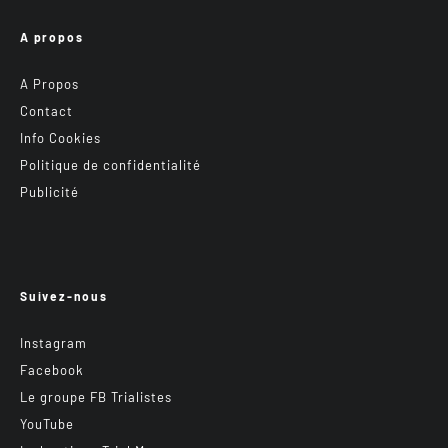
A propos
A Propos
Contact
Info Cookies
Politique de confidentialité
Publicité
Suivez-nous
Instagram
Facebook
Le groupe FB Trialistes
YouTube