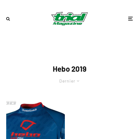
Hebo 2019
Dernier