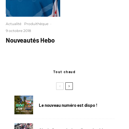
Actualité
Produithèque
·
9 octobre 2018
Nouveautés Hebo
Tout chaud
Le nouveau numéro est dispo !