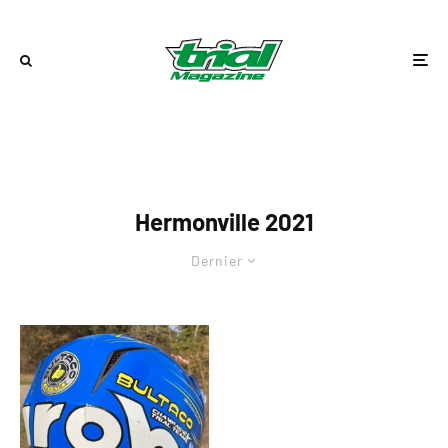
Hermonville 2021
Dernier