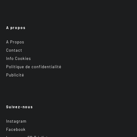
A propos
A Propos
Contact
Info Cookies
Politique de confidentialité
Publicité
Suivez-nous
Instagram
Facebook