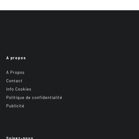
A propos
A Propos
Contact
Info Cookies
Politique de confidentialité
Publicité
Suivez-nous