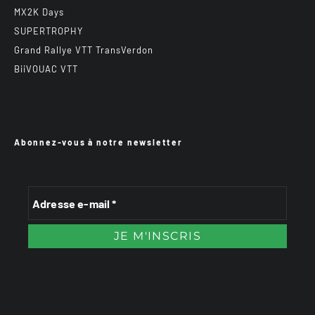
MX2K Days
SUPERTROPHY
Grand Rallye VTT TransVerdon
BiiVOUAC VTT
Abonnez-vous à notre newsletter