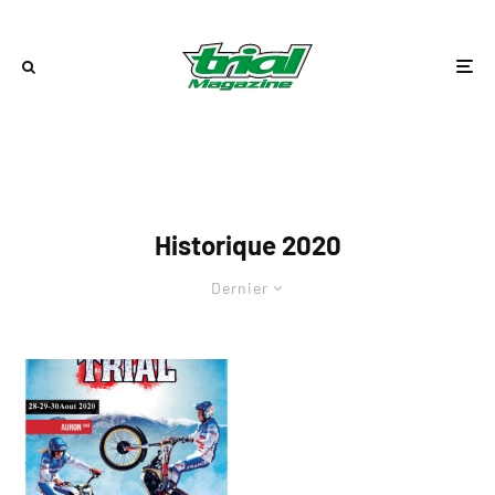
Historique 2020
Dernier