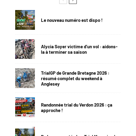
Le nouveau numéro est dispo !
Alycia Soyer victime d’un vol : aidons-
la à terminer sa saison
TrialGP de Grande Bretagne 2026 :
résumé complet du weekend à
Anglesey
Randonnée trial du Verdon 2026 : ça
approche !