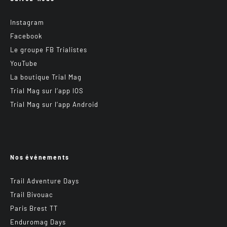
Instagram
Facebook
Le groupe FB Trialistes
YouTube
La boutique Trial Mag
Trial Mag sur l’app IOS
Trial Mag sur l’app Android
Nos événements
Trail Adventure Days
Trail Bivouac
Paris Brest TT
Enduromag Days