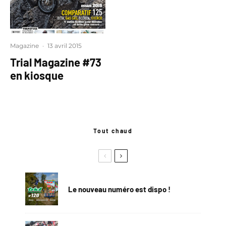
Magazine
·
13 avril 2015
Trial Magazine #73
en kiosque
Tout chaud
Le nouveau numéro est dispo !