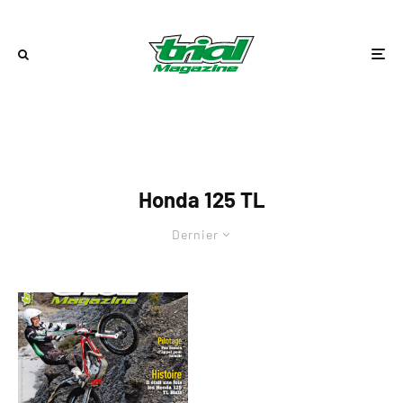
Honda 125 TL
Dernier