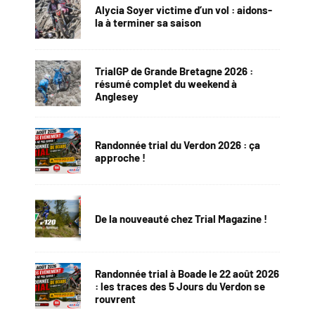
Alycia Soyer victime d’un vol : aidons-
la à terminer sa saison
TrialGP de Grande Bretagne 2026 :
résumé complet du weekend à
Anglesey
Randonnée trial du Verdon 2026 : ça
approche !
De la nouveauté chez Trial Magazine !
Randonnée trial à Boade le 22 août 2026
: les traces des 5 Jours du Verdon se
rouvrent