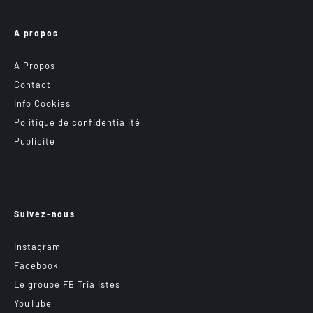
A propos
A Propos
Contact
Info Cookies
Politique de confidentialité
Publicité
Suivez-nous
Instagram
Facebook
Le groupe FB Trialistes
YouTube