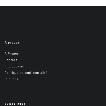
A propos
A Propos
Contact
Info Cookies
Politique de confidentialité
Publicité
Suivez-nous