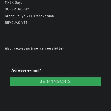
MX2K Days
SUPERTROPHY
Grand Rallye VTT TransVerdon
BiiVOUAC VTT
Abonnez-vous à notre newsletter