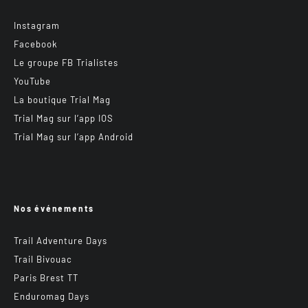
Instagram
Facebook
Le groupe FB Trialistes
YouTube
La boutique Trial Mag
Trial Mag sur l’app IOS
Trial Mag sur l’app Android
Nos événements
Trail Adventure Days
Trail Bivouac
Paris Brest TT
Enduromag Days