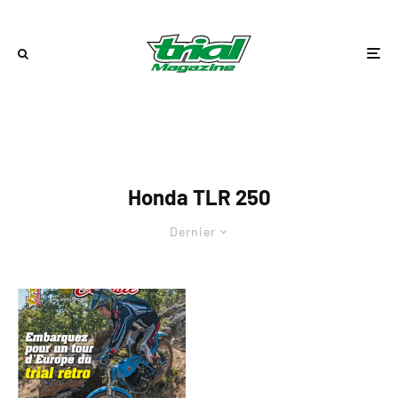
Honda TLR 250
Dernier