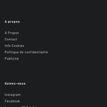
A propos
A Propos
Contact
Info Cookies
Politique de confidentialité
Publicité
Suivez-nous
Instagram
Facebook