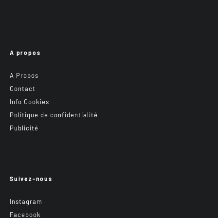
A propos
A Propos
Contact
Info Cookies
Politique de confidentialité
Publicité
Suivez-nous
Instagram
Facebook