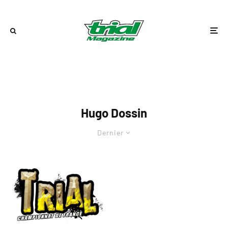
Hugo Dossin
Dernier