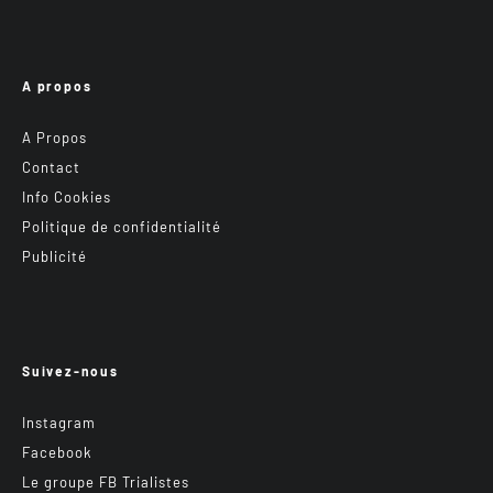
A propos
A Propos
Contact
Info Cookies
Politique de confidentialité
Publicité
Suivez-nous
Instagram
Facebook
Le groupe FB Trialistes