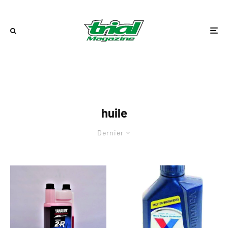
huile
Dernier