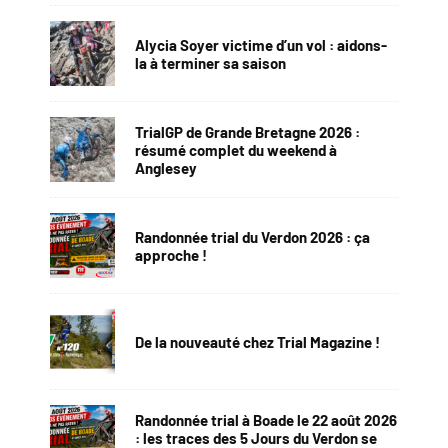
Alycia Soyer victime d’un vol : aidons-
la à terminer sa saison
TrialGP de Grande Bretagne 2026 :
résumé complet du weekend à
Anglesey
Randonnée trial du Verdon 2026 : ça
approche !
De la nouveauté chez Trial Magazine !
Randonnée trial à Boade le 22 août 2026
: les traces des 5 Jours du Verdon se