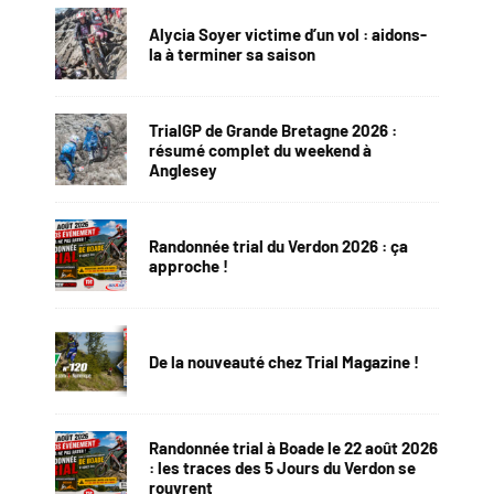
Alycia Soyer victime d’un vol : aidons-
la à terminer sa saison
TrialGP de Grande Bretagne 2026 :
résumé complet du weekend à
Anglesey
Randonnée trial du Verdon 2026 : ça
approche !
De la nouveauté chez Trial Magazine !
Randonnée trial à Boade le 22 août 2026
: les traces des 5 Jours du Verdon se
rouvrent