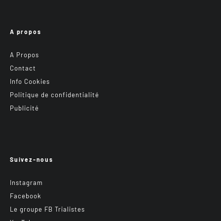
A propos
A Propos
Contact
Info Cookies
Politique de confidentialité
Publicité
Suivez-nous
Instagram
Facebook
Le groupe FB Trialistes