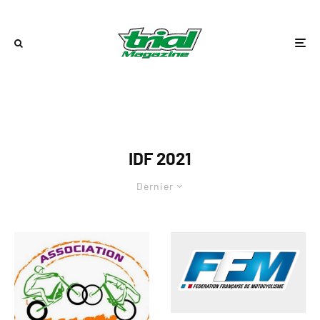
IDF 2021
Dernier