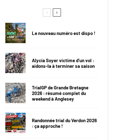
Le nouveau numéro est dispo !
Alycia Soyer victime d’un vol :
aidons-la à terminer sa saison
TrialGP de Grande Bretagne
2026 : résumé complet du
weekend à Anglesey
Randonnée trial du Verdon 2026
: ça approche !