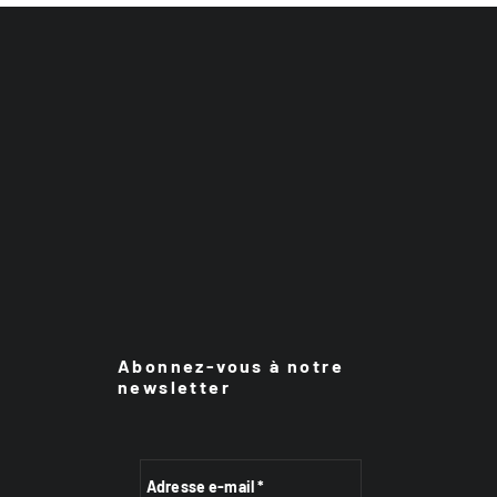
Abonnez-vous à notre
newsletter