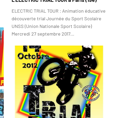
ELECTRIC TRIAL TOUR : Animation éducative
découverte trial Journée du Sport Scolaire
UNSS (Union Nationale Sport Scolaire)
Mercredi 27 septembre 2017...