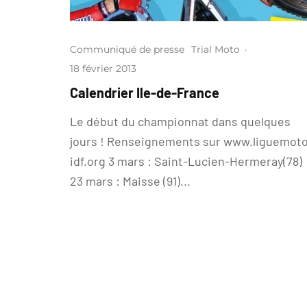
Communiqué de presse
Trial Moto
·
18 février 2013
Calendrier Ile-de-France
Le début du championnat dans quelques
jours ! Renseignements sur www.liguemot
idf.org 3 mars : Saint-Lucien-Hermeray(78)
23 mars : Maisse (91)...