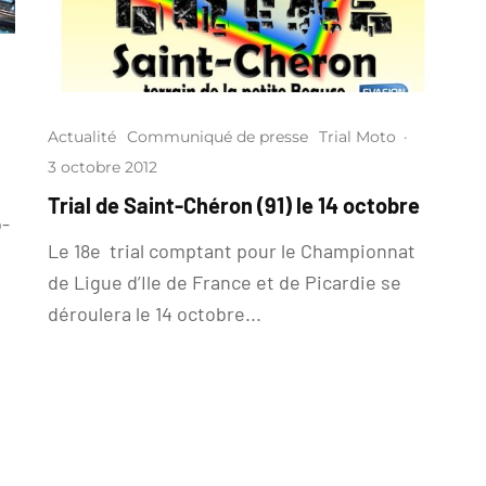
Actualité
Communiqué de presse
Trial Moto
·
3 octobre 2012
Trial de Saint-Chéron (91) le 14 octobre
o-
Le 18e trial comptant pour le Championnat
de Ligue d’Ile de France et de Picardie se
déroulera le 14 octobre...