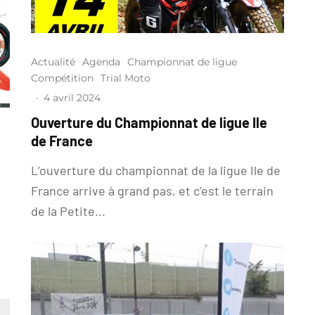
Actualité
Agenda
Championnat de ligue
Compétition
Trial Moto
·
4 avril 2024
Ouverture du Championnat de ligue Ile
de France
L’ouverture du championnat de la ligue Ile de
France arrive à grand pas, et c’est le terrain
de la Petite...