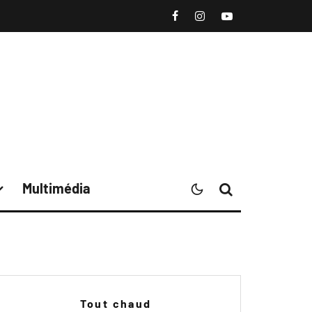
Multimédia
Tout chaud