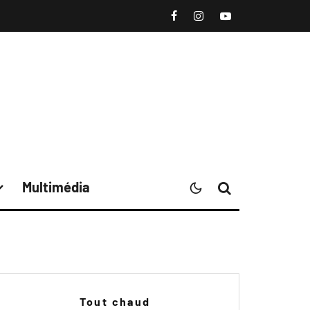
Multimédia
Tout chaud