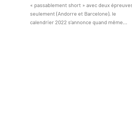
« passablement short » avec deux épreuve
seulement (Andorre et Barcelone), le
calendrier 2022 s’annonce quand même...