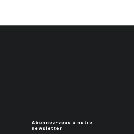
Abonnez-vous à notre
newsletter