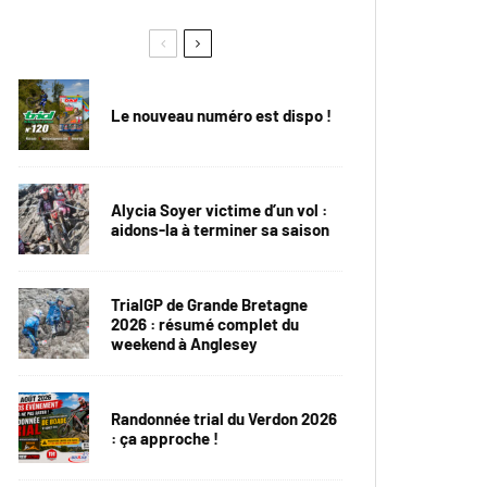
Le nouveau numéro est dispo !
Alycia Soyer victime d’un vol :
aidons-la à terminer sa saison
TrialGP de Grande Bretagne
2026 : résumé complet du
weekend à Anglesey
Randonnée trial du Verdon 2026
: ça approche !