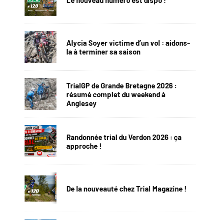
Alycia Soyer victime d’un vol : aidons-
la à terminer sa saison
TrialGP de Grande Bretagne 2026 :
résumé complet du weekend à
Anglesey
Randonnée trial du Verdon 2026 : ça
approche !
De la nouveauté chez Trial Magazine !