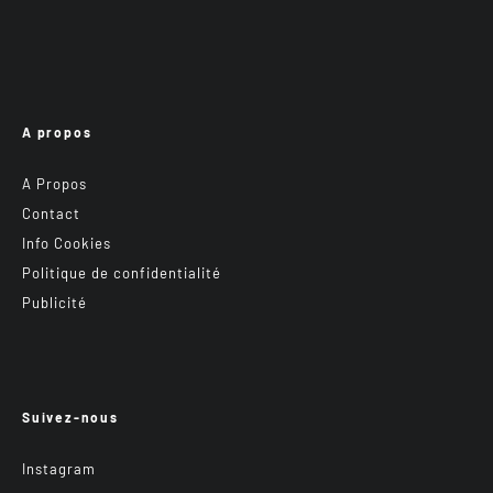
A propos
A Propos
Contact
Info Cookies
Politique de confidentialité
Publicité
Suivez-nous
Instagram