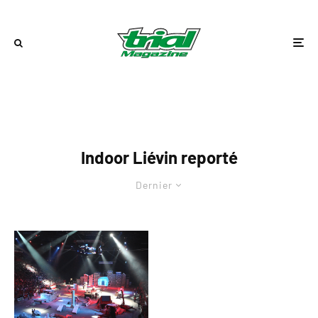
Indoor Liévin reporté
Dernier