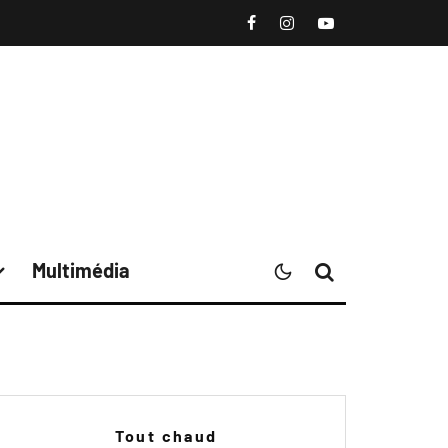
Multimédia
Tout chaud