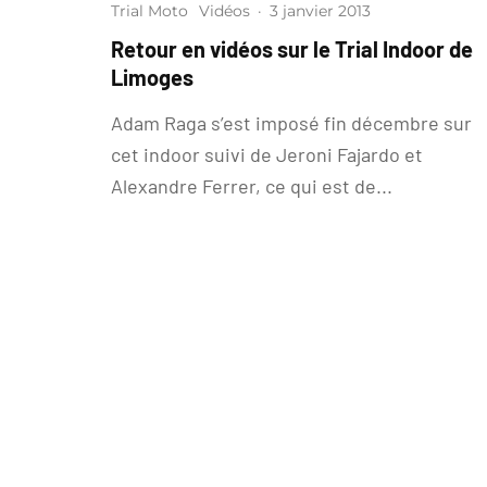
Trial Moto
Vidéos
·
3 janvier 2013
Retour en vidéos sur le Trial Indoor de
Limoges
Adam Raga s’est imposé fin décembre sur
cet indoor suivi de Jeroni Fajardo et
Alexandre Ferrer, ce qui est de...