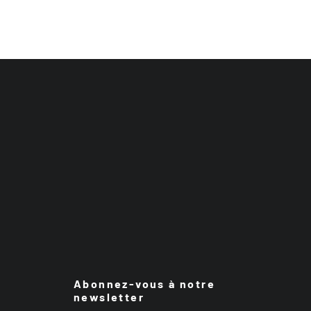
Abonnez-vous à notre
newsletter