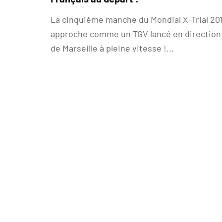
La cinquième manche du Mondial X-Trial 20
approche comme un TGV lancé en direction
de Marseille à pleine vitesse !...