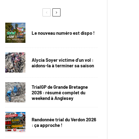
Le nouveau numéro est dispo !
Alycia Soyer victime d’un vol :
aidons-la à terminer sa saison
TrialGP de Grande Bretagne
2026 : résumé complet du
weekend à Anglesey
Randonnée trial du Verdon 2026
: ça approche !