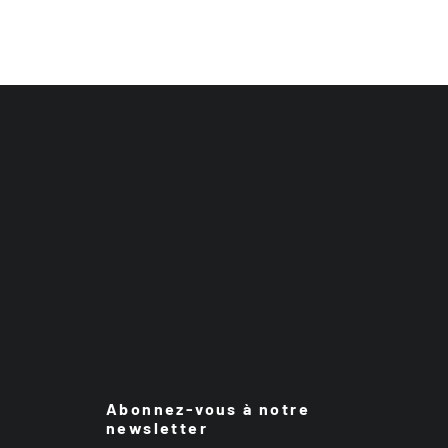
Abonnez-vous à notre
newsletter