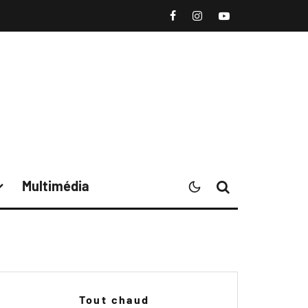
Multimédia
Tout chaud