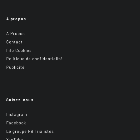
A propos
A Propos
Contact
Info Cookies
Politique de confidentialité
Publicité
Suivez-nous
Instagram
Facebook
Le groupe FB Trialistes
YouTube