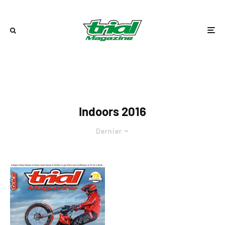
Indoors 2016
Dernier