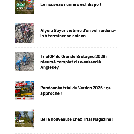
Le nouveau numéro est dispo !
Alycia Soyer victime d’un vol : aidons-
la à terminer sa saison
TrialGP de Grande Bretagne 2026 :
résumé complet du weekend à
Anglesey
Randonnée trial du Verdon 2026 : ça
approche !
De la nouveauté chez Trial Magazine !