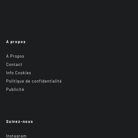
A propos
A Propos
Contact
Info Cookies
Politique de confidentialité
Publicité
Suivez-nous
Instagram