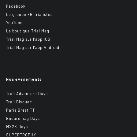
Facebook
Le groupe FB Trialistes
YouTube
La boutique Trial Mag
Trial Mag sur l’app IOS
Trial Mag sur l’app Android
Nos événements
Trail Adventure Days
Trail Bivouac
Paris Brest TT
Enduromag Days
MX2K Days
SUPERTROPHY