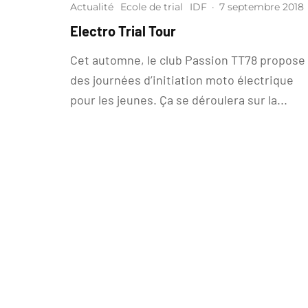
Actualité
Ecole de trial
IDF
·
7 septembre 2018
Electro Trial Tour
Cet automne, le club Passion TT78 propose
des journées d’initiation moto électrique
pour les jeunes. Ça se déroulera sur la...