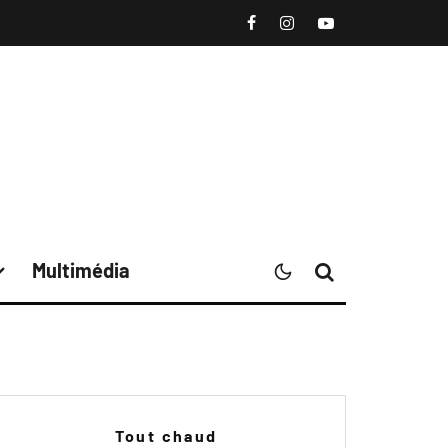
Multimédia
Tout chaud