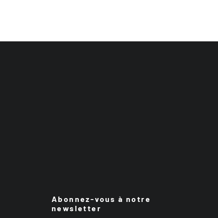
Abonnez-vous à notre
newsletter