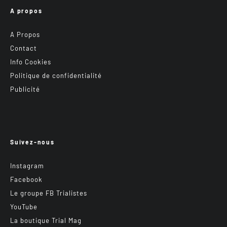
A propos
A Propos
Contact
Info Cookies
Politique de confidentialité
Publicité
Suivez-nous
Instagram
Facebook
Le groupe FB Trialistes
YouTube
La boutique Trial Mag