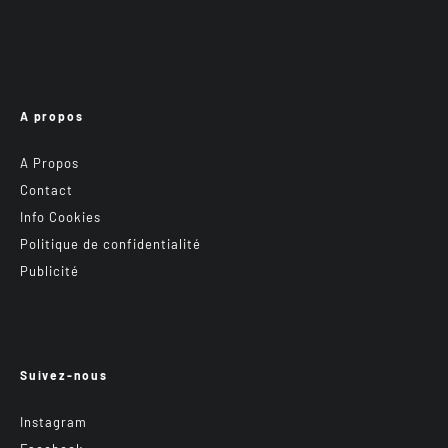
A propos
A Propos
Contact
Info Cookies
Politique de confidentialité
Publicité
Suivez-nous
Instagram