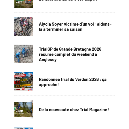
Alycia Soyer victime d’un vol : aidons-
la à terminer sa saison
TrialGP de Grande Bretagne 2026 :
résumé complet du weekend à
Anglesey
Randonnée trial du Verdon 2026 : ça
approche !
De la nouveauté chez Trial Magazine !