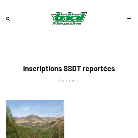
inscriptions SSDT reportées
Dernier