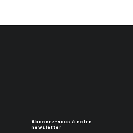
Abonnez-vous à notre
newsletter