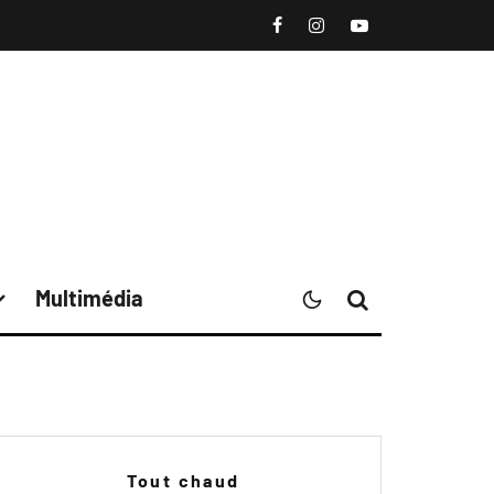
Multimédia
Tout chaud