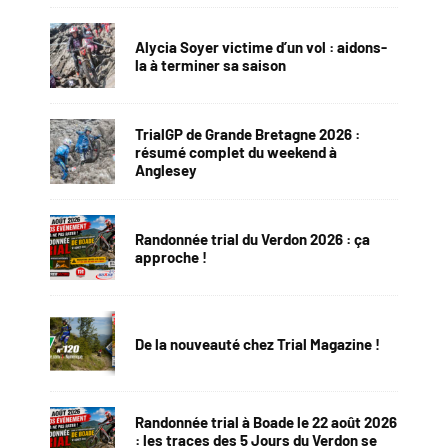
Alycia Soyer victime d’un vol : aidons-
la à terminer sa saison
TrialGP de Grande Bretagne 2026 :
résumé complet du weekend à
Anglesey
Randonnée trial du Verdon 2026 : ça
approche !
De la nouveauté chez Trial Magazine !
Randonnée trial à Boade le 22 août 2026
: les traces des 5 Jours du Verdon se