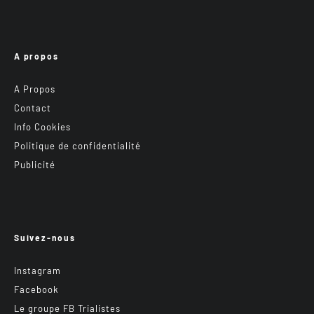
A propos
A Propos
Contact
Info Cookies
Politique de confidentialité
Publicité
Suivez-nous
Instagram
Facebook
Le groupe FB Trialistes