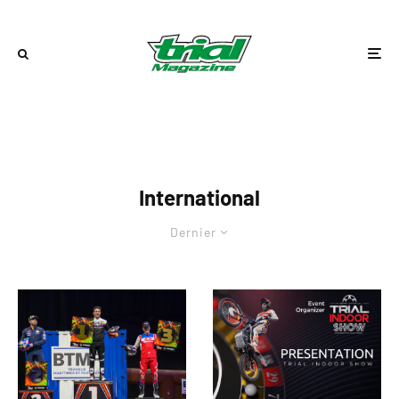
International
Dernier