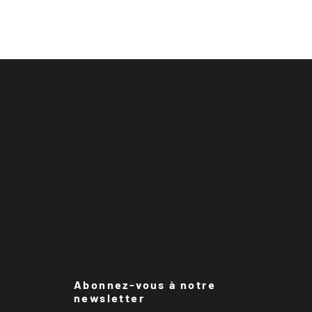
Abonnez-vous à notre
newsletter