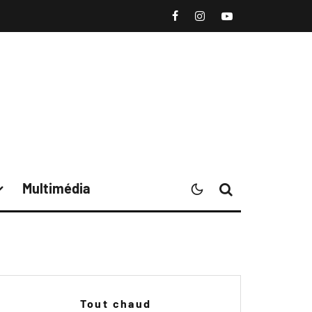
Multimédia
Tout chaud