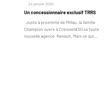
·
24 janvier 2020
Un concessionnaire exclusif TRRS
Juste à proximité de Millau, la famille
Champion ouvre à Creissels(12) sa toute
nouvelle agence Renault. Mais ce qui...