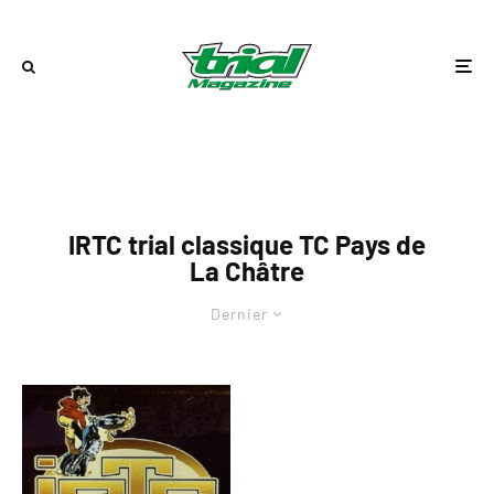
IRTC trial classique TC Pays de
La Châtre
Dernier