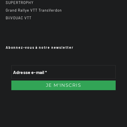
SUPERTROPHY
Grand Rallye VTT TransVerdon
BiiVOUAC VTT
Abonnez-vous à notre newsletter