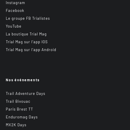
Instagram
Facebook
Le groupe FB Trialistes
YouTube
La boutique Trial Mag
Trial Mag sur l’app IOS
Trial Mag sur l’app Android
Nos événements
Trail Adventure Days
Trail Bivouac
Paris Brest TT
Enduromag Days
MX2K Days