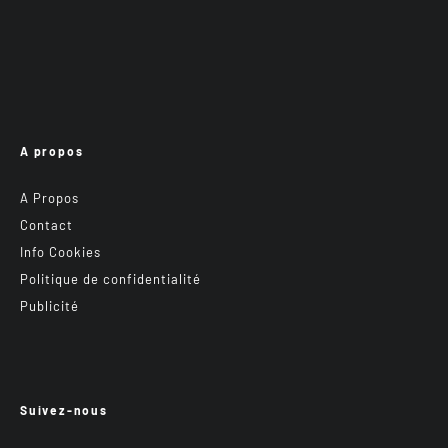
A propos
A Propos
Contact
Info Cookies
Politique de confidentialité
Publicité
Suivez-nous