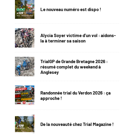
Le nouveau numéro est dispo !
Alycia Soyer victime d’un vol : aidons-
la à terminer sa saison
TrialGP de Grande Bretagne 2026 :
résumé complet du weekend à
Anglesey
Randonnée trial du Verdon 2026 : ça
approche !
De la nouveauté chez Trial Magazine !