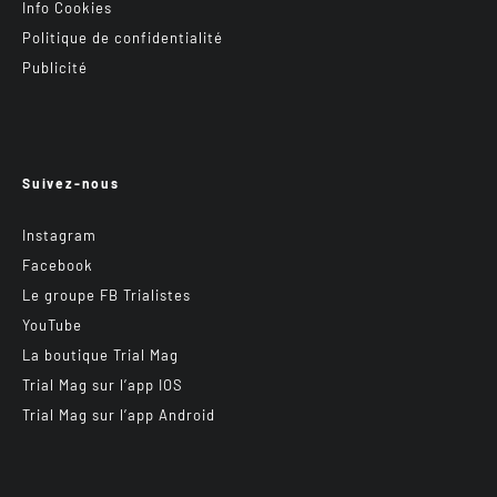
Info Cookies
Politique de confidentialité
Publicité
Suivez-nous
Instagram
Facebook
Le groupe FB Trialistes
YouTube
La boutique Trial Mag
Trial Mag sur l’app IOS
Trial Mag sur l’app Android