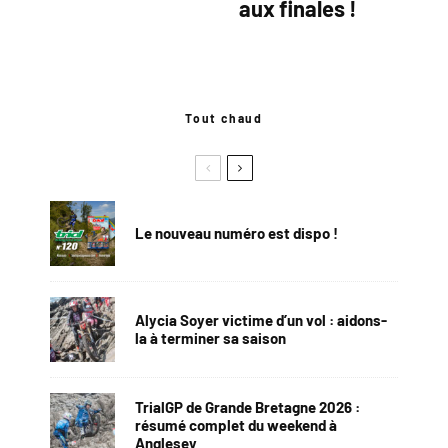
aux finales !
Tout chaud
Le nouveau numéro est dispo !
Alycia Soyer victime d’un vol : aidons-
la à terminer sa saison
TrialGP de Grande Bretagne 2026 :
résumé complet du weekend à
Anglesey