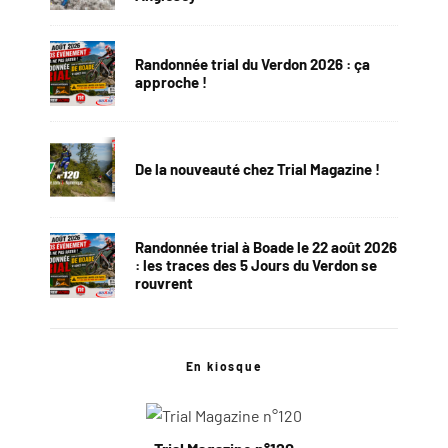
Randonnée trial du Verdon 2026 : ça
approche !
De la nouveauté chez Trial Magazine !
Randonnée trial à Boade le 22 août 2026
: les traces des 5 Jours du Verdon se
rouvrent
En kiosque