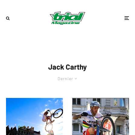
Jack Carthy
Dernier