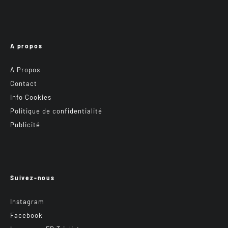
A propos
A Propos
Contact
Info Cookies
Politique de confidentialité
Publicité
Suivez-nous
Instagram
Facebook