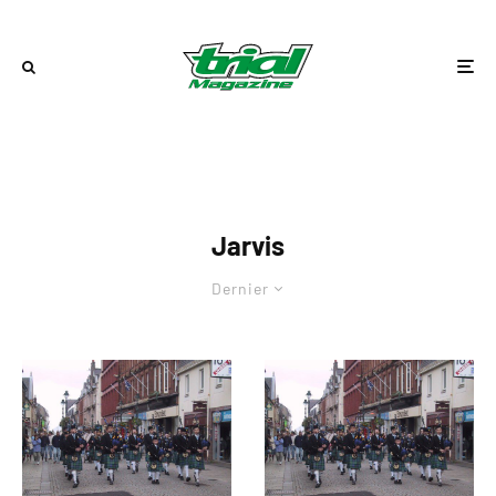
Jarvis
Dernier