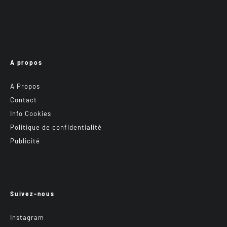
A propos
A Propos
Contact
Info Cookies
Politique de confidentialité
Publicité
Suivez-nous
Instagram