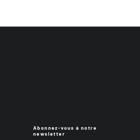
Abonnez-vous à notre
newsletter