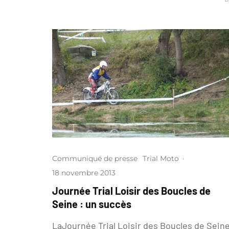
Communiqué de presse
Trial Moto
·
18 novembre 2013
Journée Trial Loisir des Boucles de
Seine : un succès
LaJournée Trial Loisir des Boucles de Sein