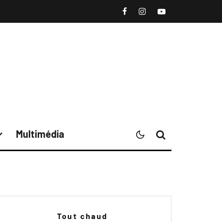
Multimédia
Tout chaud