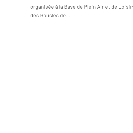
organisée à la Base de Plein Air et de Loisir
des Boucles de...