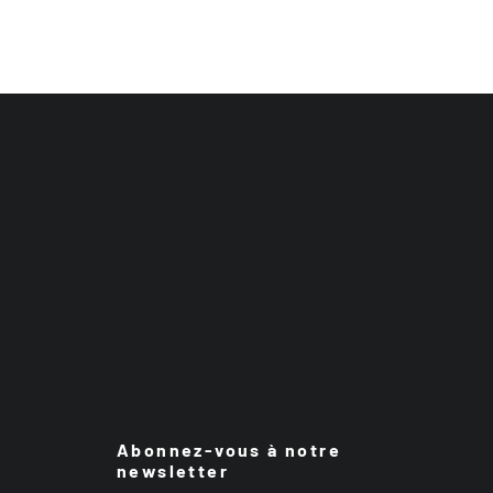
Abonnez-vous à notre
newsletter