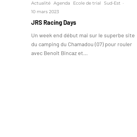
Actualité
Agenda
Ecole de trial
Sud-Est
·
10 mars 2023
JRS Racing Days
Un week end début mai sur le superbe site
du camping du Chamadou (07) pour rouler
avec Benoît Bincaz et...