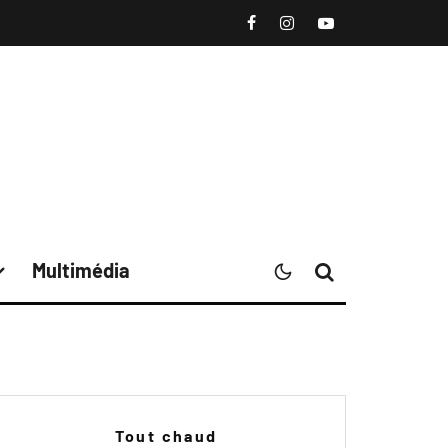
Multimédia
Tout chaud