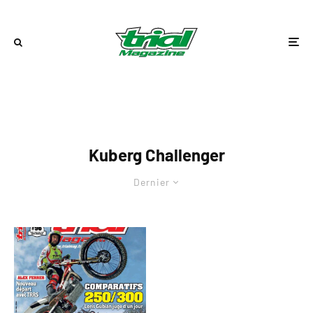
Kuberg Challenger
Dernier