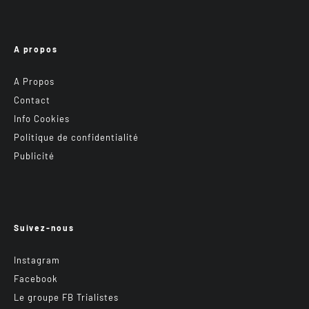
A propos
A Propos
Contact
Info Cookies
Politique de confidentialité
Publicité
Suivez-nous
Instagram
Facebook
Le groupe FB Trialistes