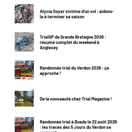
Alycia Soyer victime d’un vol : aidons-
la à terminer sa saison
TrialGP de Grande Bretagne 2026 :
résumé complet du weekend à
Anglesey
Randonnée trial du Verdon 2026 : ça
approche !
De la nouveauté chez Trial Magazine !
Randonnée trial à Boade le 22 août 2026
: les traces des 5 Jours du Verdon se