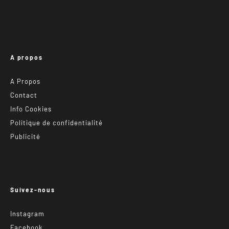
A propos
A Propos
Contact
Info Cookies
Politique de confidentialité
Publicité
Suivez-nous
Instagram
Facebook