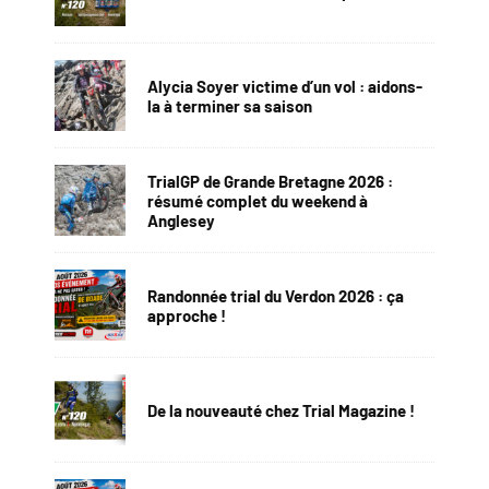
Alycia Soyer victime d’un vol : aidons-
la à terminer sa saison
TrialGP de Grande Bretagne 2026 :
résumé complet du weekend à
Anglesey
Randonnée trial du Verdon 2026 : ça
approche !
De la nouveauté chez Trial Magazine !