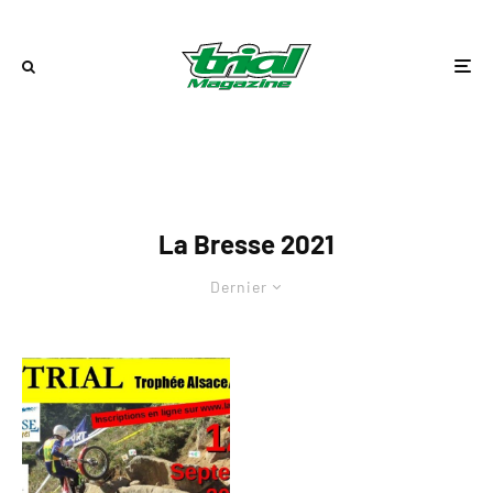
La Bresse 2021
Dernier