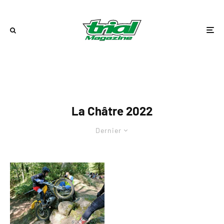
La Châtre 2022
Dernier