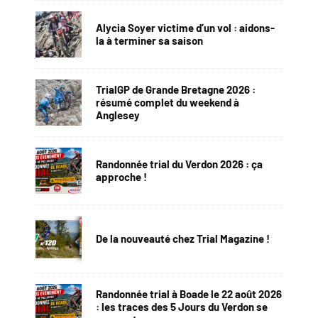
Alycia Soyer victime d’un vol : aidons-
la à terminer sa saison
TrialGP de Grande Bretagne 2026 :
résumé complet du weekend à
Anglesey
Randonnée trial du Verdon 2026 : ça
approche !
De la nouveauté chez Trial Magazine !
Randonnée trial à Boade le 22 août 2026
: les traces des 5 Jours du Verdon se