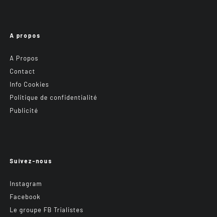
A propos
A Propos
Contact
Info Cookies
Politique de confidentialité
Publicité
Suivez-nous
Instagram
Facebook
Le groupe FB Trialistes