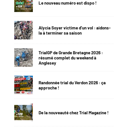
Le nouveau numéro est dispo !
Alycia Soyer victime d’un vol : aidons-
la à terminer sa saison
TrialGP de Grande Bretagne 2026 :
résumé complet du weekend à
Anglesey
Randonnée trial du Verdon 2026 : ça
approche !
De la nouveauté chez Trial Magazine !