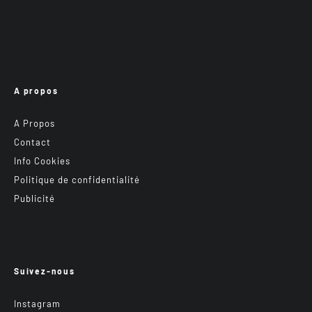
A propos
A Propos
Contact
Info Cookies
Politique de confidentialité
Publicité
Suivez-nous
Instagram