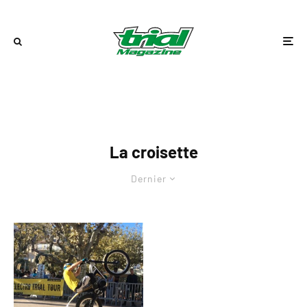
La croisette
Dernier