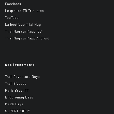
Facebook
Le groupe FB Trialistes
YouTube
La boutique Trial Mag
Trial Mag sur l’app IOS
Trial Mag sur l’app Android
Nos événements
Trail Adventure Days
Trail Bivouac
Paris Brest TT
Enduromag Days
MX2K Days
SUPERTROPHY