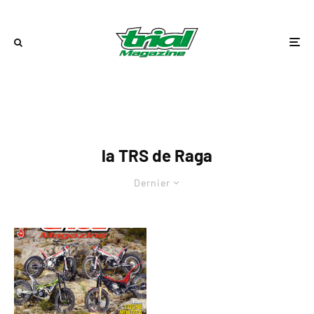
la TRS de Raga
Dernier