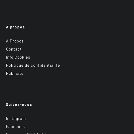
A propos
A Propos
Contact
Info Cookies
Politique de confidentialité
Publicité
Suivez-nous
Instagram
Facebook