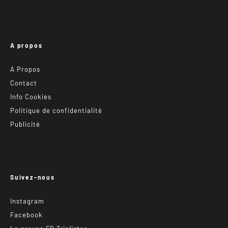
A propos
A Propos
Contact
Info Cookies
Politique de confidentialité
Publicité
Suivez-nous
Instagram
Facebook