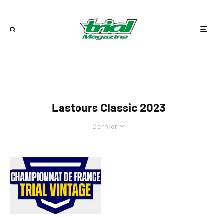
Lastours Classic 2023
Dernier