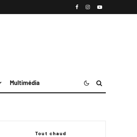
Multimédia
Tout chaud