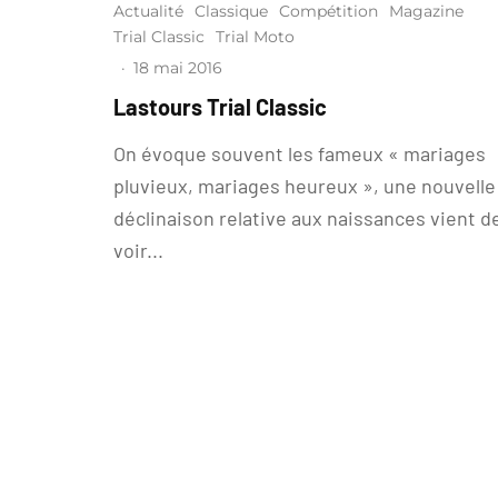
Actualité
Classique
Compétition
Magazine
Trial Classic
Trial Moto
·
18 mai 2016
Lastours Trial Classic
On évoque souvent les fameux « mariages
pluvieux, mariages heureux », une nouvelle
déclinaison relative aux naissances vient d
voir...