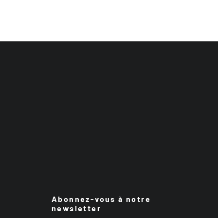
Abonnez-vous à notre
newsletter